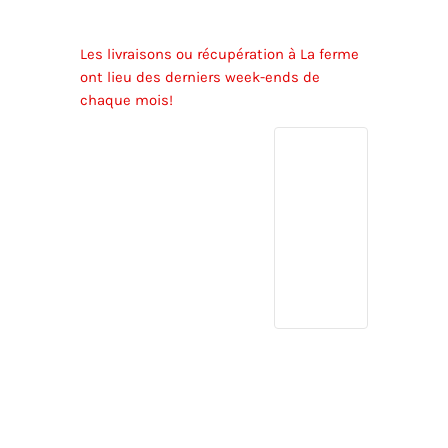
Les livraisons ou récupération à La ferme
ont lieu des derniers week-ends de
chaque mois!