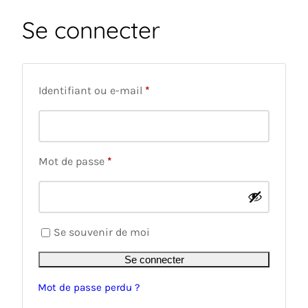
Se connecter
Obligatoire
Identifiant ou e-mail
*
Obligatoire
Mot de passe
*
Se souvenir de moi
Se connecter
Mot de passe perdu ?