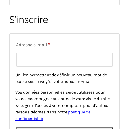
S’inscrire
Obligatoire
Adresse e-mail
*
Un lien permettant de définir un nouveau mot de
passe sera envoyé à votre adresse e-mail.
Vos données personnelles seront utilisées pour
vous accompagner au cours de votre visite du site
web, gérer l’accès à votre compte, et pour d’autres
raisons décrites dans notre
politique de
confidentialité
.