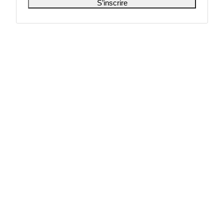
S’inscrire