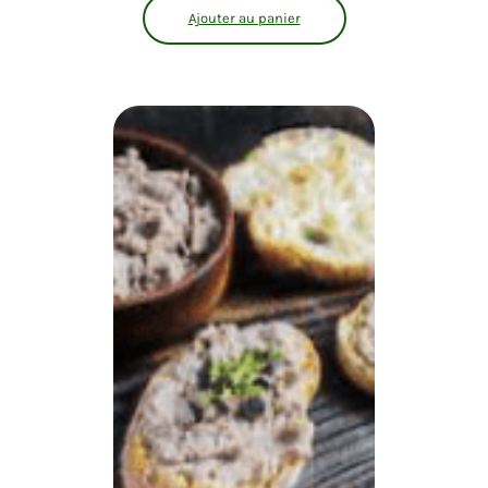
Ajouter au panier