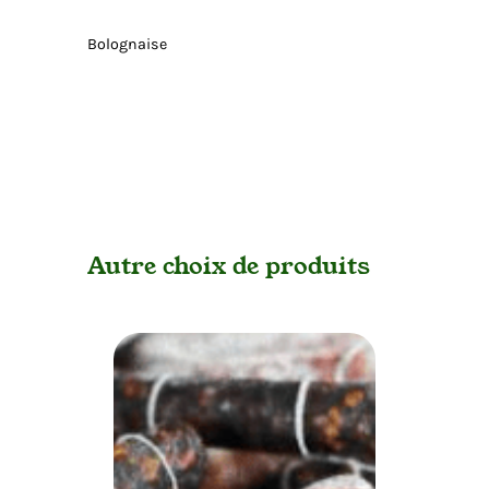
Bolognaise
Autre choix de produits