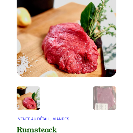
VENTE AU DÉTAIL
, 
VIANDES
Rumsteack