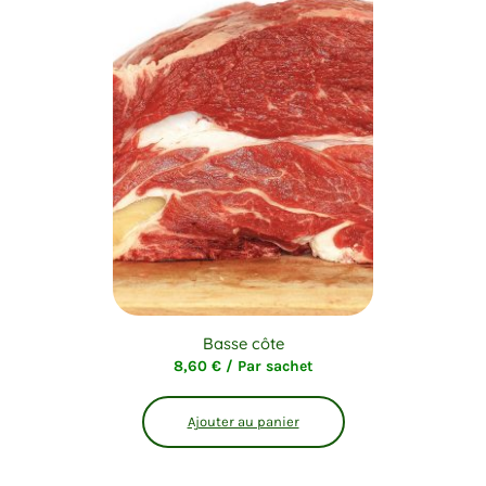
Basse côte
8,60
€
/ Par sachet
Ajouter au panier