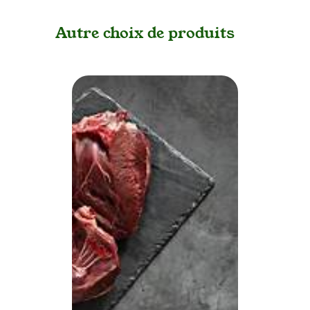
Autre choix de produits